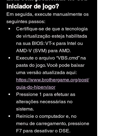
iniciador de jogo?
Em seguida, execute manualmente os 
seguintes passos:
Certifique-se de que a tecnologia 
de virtualização esteja habilitada 
na sua BIOS: VT-x para Intel ou 
AMD-V (SVM) para AMD.
Execute o arquivo “VBS.cmd” na 
pasta do jogo. Você pode baixar 
uma versão atualizada aqui: 
https://www.brothergame.org/post/
guia-do-hipervisor
Pressione 1 para efetuar as 
alterações necessárias no 
sistema.
Reinicie o computador e, no 
menu de carregamento, pressione 
F7 para desativar o DSE.