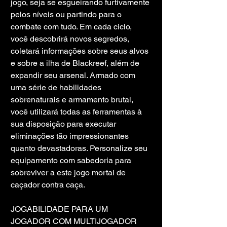
jogo, seja se esgueirando furtivamente 
pelos níveis ou partindo para o 
combate com tudo. Em cada ciclo, 
você descobrirá novos segredos, 
coletará informações sobre seus alvos 
e sobre a ilha de Blackreef, além de 
expandir seu arsenal. Armado com 
uma série de habilidades 
sobrenaturais e armamento brutal, 
você utilizará todas as ferramentas à 
sua disposição para executar 
eliminações tão impressionantes 
quanto devastadoras. Personalize seu 
equipamento com sabedoria para 
sobreviver a este jogo mortal de 
caçador contra caça.
JOGABILIDADE PARA UM 
JOGADOR COM MULTIJOGADOR 