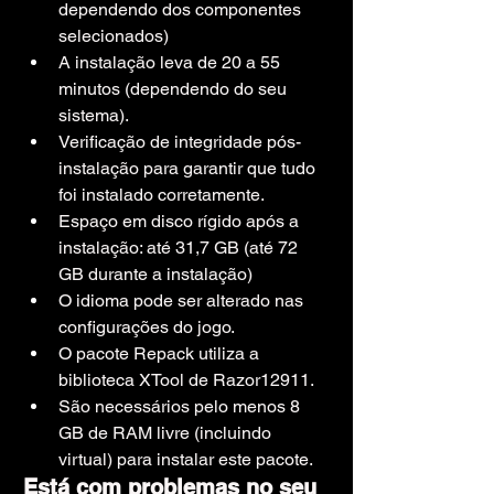
dependendo dos componentes 
selecionados)
A instalação leva de 20 a 55 
minutos (dependendo do seu 
sistema).
Verificação de integridade pós-
instalação para garantir que tudo 
foi instalado corretamente.
Espaço em disco rígido após a 
instalação: até 31,7 GB (até 72 
GB durante a instalação)
O idioma pode ser alterado nas 
configurações do jogo.
O pacote Repack utiliza a 
biblioteca XTool de Razor12911.
São necessários pelo menos 8 
GB de RAM livre (incluindo 
virtual) para instalar este pacote.
Está com problemas no seu 