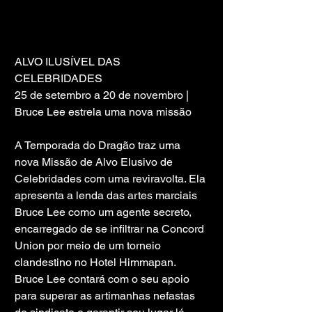
ALVO ILUSÍVEL DAS 
CELEBRIDADES 
25 de setembro a 20 de novembro | 
Bruce Lee estrela uma nova missão
A Temporada do Dragão traz uma 
nova Missão de Alvo Elusivo de 
Celebridades com uma reviravolta. Ela 
apresenta a lenda das artes marciais 
Bruce Lee como um agente secreto, 
encarregado de se infiltrar na Concord 
Union por meio de um torneio 
clandestino no Hotel Himmapan. 
Bruce Lee contará com o seu apoio 
para superar as artimanhas nefastas 