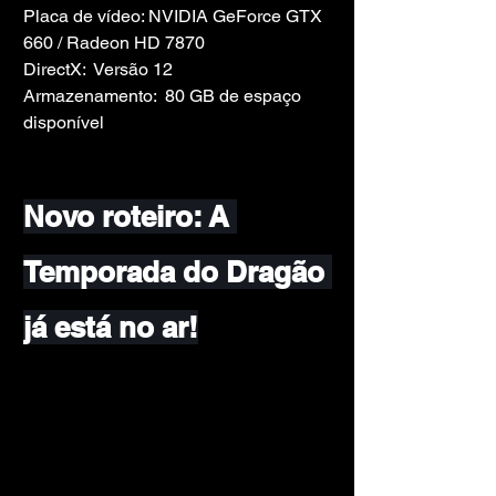
Placa de vídeo: NVIDIA GeForce GTX 
660 / Radeon HD 7870
DirectX:  Versão 12
Armazenamento:  80 GB de espaço 
disponível
Novo roteiro: A 
Temporada do Dragão 
já está no ar!