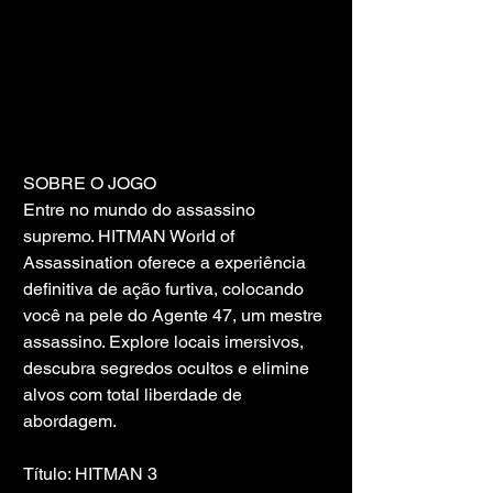
SOBRE O JOGO
Entre no mundo do assassino 
supremo. HITMAN World of 
Assassination oferece a experiência 
definitiva de ação furtiva, colocando 
você na pele do Agente 47, um mestre 
assassino. Explore locais imersivos, 
descubra segredos ocultos e elimine 
alvos com total liberdade de 
abordagem.
Título: HITMAN 3