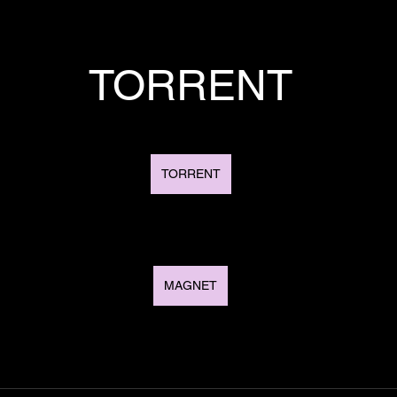
TORRENT
TORRENT
MAGNET