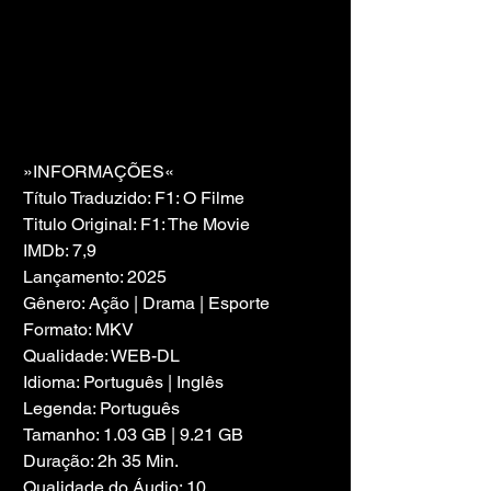
»INFORMAÇÕES«
Título Traduzido: F1: O Filme
Titulo Original: F1: The Movie
IMDb: 7,9
Lançamento: 2025
Gênero: Ação | Drama | Esporte
Formato: MKV
Qualidade: WEB-DL
Idioma: Português | Inglês
Legenda: Português
Tamanho: 1.03 GB | 9.21 GB
Duração: 2h 35 Min.
Qualidade do Áudio: 10