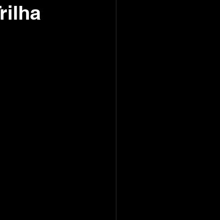
rilha