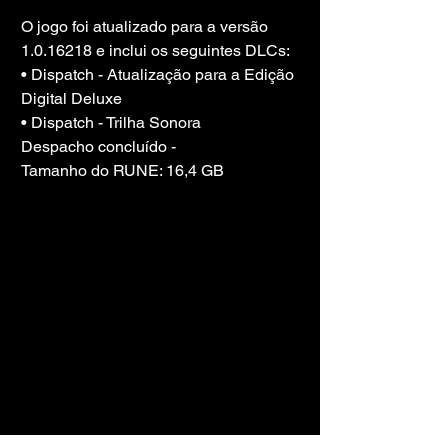
O jogo foi atualizado para a versão 
1.0.16218 e inclui os seguintes DLCs:
• Dispatch - Atualização para a Edição 
Digital Deluxe
• Dispatch - Trilha Sonora
Despacho concluído -
Tamanho do RUNE: 16,4 GB