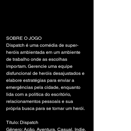
SOBRE O JOGO
Dispatch é uma comédia de super-
heróis ambientada em um ambiente 
de trabalho onde as escolhas 
importam. Gerencie uma equipe 
disfuncional de heróis desajustados e 
elabore estratégias para enviar a 
emergências pela cidade, enquanto 
lida com a política do escritório, 
relacionamentos pessoais e sua 
própria busca para se tornar um herói.
Título: Dispatch
Gênero: Ação, Aventura, Casual, Indie, 