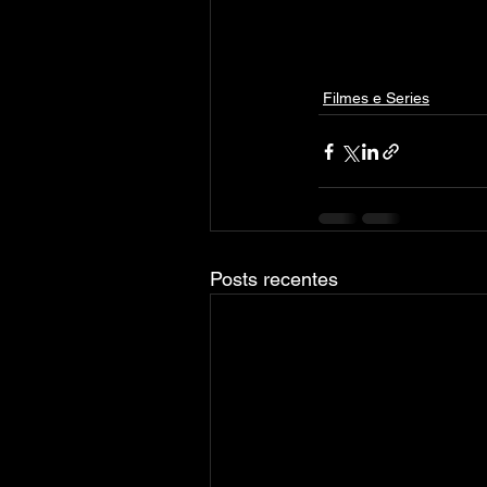
Filmes e Series
Posts recentes