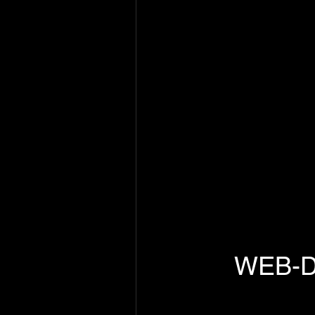
WEB-DL