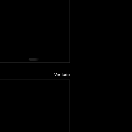
Ver tudo