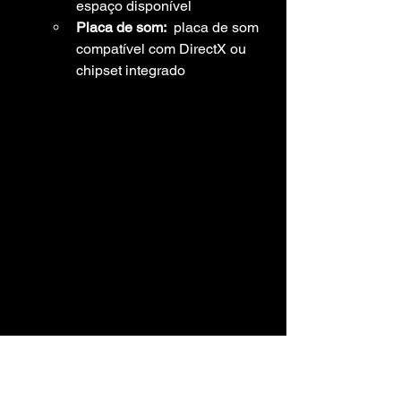
espaço disponível
Placa de som:
  placa de som 
compatível com DirectX ou 
chipset integrado