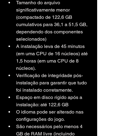
Tamanho do arquivo 
significativamente menor 
(compactado de 122,6 GB 
cumulativos para 36,1 a 51,5 GB, 
dependendo dos componentes 
selecionados)
A instalação leva de 45 minutos 
(em uma CPU de 16 núcleos) até 
1,5 horas (em uma CPU de 8 
núcleos).
Verificação de integridade pós-
instalação para garantir que tudo 
foi instalado corretamente.
Espaço em disco rígido após a 
instalação: até 122,6 GB
O idioma pode ser alterado nas 
configurações do jogo.
São necessários pelo menos 4 
GB de RAM livre (incluindo 